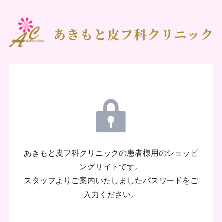
あきもと皮フ科クリニックの患者様用のショッピ
ングサイトです。
スタッフよりご案内いたしましたパスワードをご
入力ください。